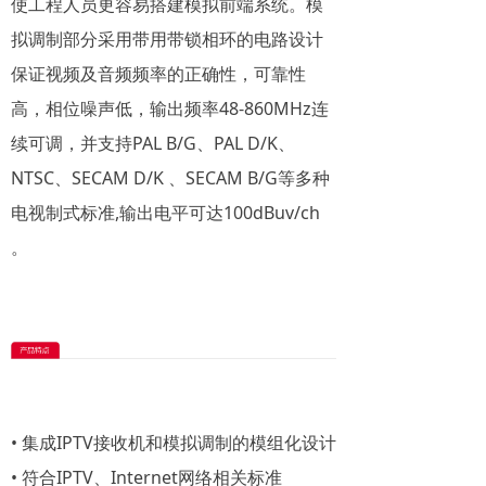
使工程人员更容易搭建模拟前端系统。模
拟调制部分采用带用带锁相环的电路设计
保证视频及音频频率的正确性，可靠性
高，相位噪声低，输出频率48-860MHz连
续可调，并支持PAL B/G、PAL D/K、
NTSC、SECAM D/K 、SECAM B/G等多种
电视制式标准,输出电平可达100dBuv/ch
。
•
集成IPTV接收机和模拟调制的模组化设计
• 符合IPTV、Internet网络相关标准