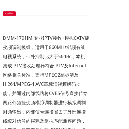
DMM-1701IM 专业IPTV接收+模拟CATV捷
变频调制模组，适用于860MHz邻频有线
电视系统，带外抑制比大于56dBc，本机
集成IPTV接收处理器符合IPTV及Internet
网络相关标准，支持MPEG2高标清及
H.264/MPEG-4 AVC高标清视频解码功
能，并通过内部线路将CVBS信号直接传给
两路邻频捷变频模拟调制器进行模拟调制
射频输出，内部信号连接省去了外部连接
线缆对信号的损耗及阻抗匹配兼容问题，