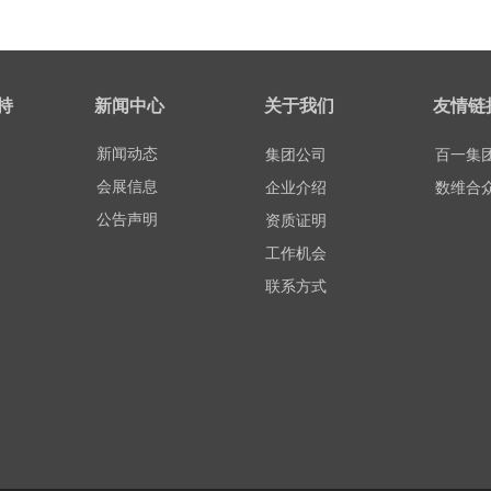
持
新闻中心
关于我们
友情链
新闻动态
集团公司
百一集
会展信息
企业介绍
数维合
公告声明
资质证明
工作机会
联系方式