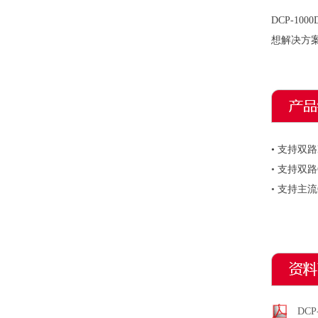
DCP-1
想解决方
•
支持双路
•
支持双路
•
支持主流
DCP