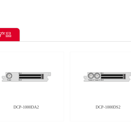
DCP-1000DA2
DCP-1000DS2