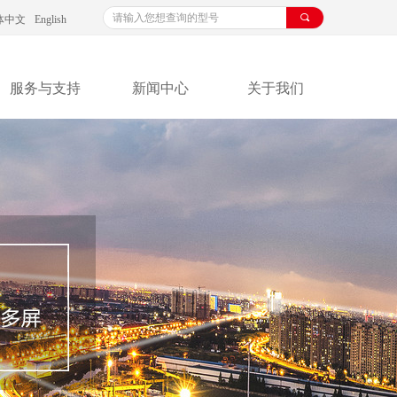
끠
体中文
English
服务与支持
新闻中心
关于我们