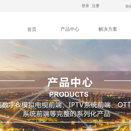
登录
注册
简
产品中心
解决方案
首页