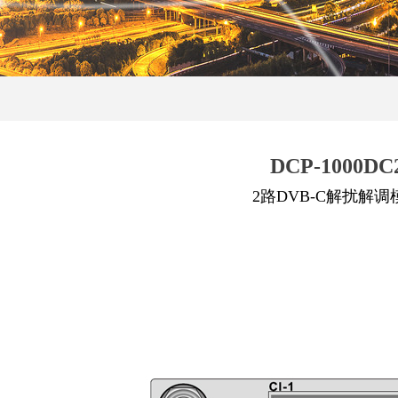
DCP-1000DC
2路DVB-C解扰解调