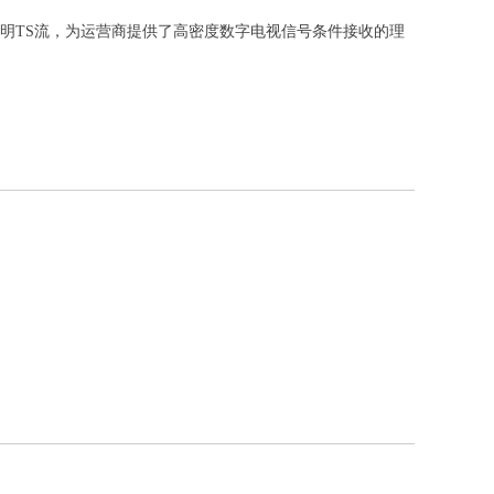
输出透明TS流，为运营商提供了高密度数字电视信号条件接收的理