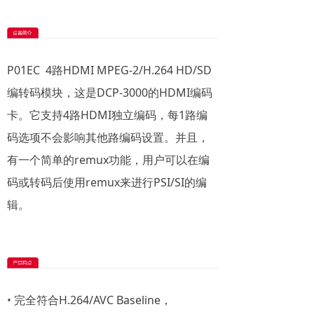
P01EC 4路HDMI MPEG-2/H.264 HD/SD
编转码模块，这是DCP-3000的HDMI编码
卡。它支持4路HDMI独立编码，每1路编
码选项不会影响其他路编码设置。并且，
有一个简单的remux功能，用户可以在编
码或转码后使用remux来进行PSI/SI的编
辑。
•
完全符合H.264/AVC Baseline，